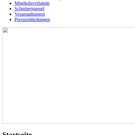
Mitgliedsverbände
Schreberjugend
Veranstaltungen
Pressemitteilungen
Startseite