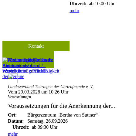
Uhrzeit:
ab 10:00 Uhr
mehr
Kontakt
Landesverband Thüringen der Gartenfreunde e. V.
Vom 29.03.2026 um 10:26 Uhr
Veranstaltungen
Voraussetzungen für die Anerkennung der...
Ort:
Bürgerzentrum „Bertha von Suttner“
Datum:
Samstag, 26.09.2026
Uhrzeit:
ab 09:30 Uhr
mehr