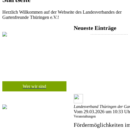
Herzlich Willkommen auf der Webseite des Landesverbandes der
Gartenfreunde Thüringen e.V.!
Neueste Einträge
Wer wir sind
Landesverband Thüringen der Gart
Vom 29.03.2026 um 10:33 Uh
Veranstaltungen
Fördermöglichkeiten im