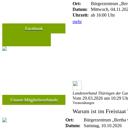
Ort:
Bürgerzentrum „Bert
Datum:
Mittwoch, 04.11.20
Uhrzeit:
ab 16:00 Uhr
mehr
Facebook
Landesverband Thüringen der Gart
Vom 29.03.2026 um 10:29 Uh
Unsere Mitgliedsverbände
Veranstaltungen
Warum ist im Freistaat 
Ort:
Bürgerzentrum „Bertha 
Datum:
Samstag, 10.10.2026