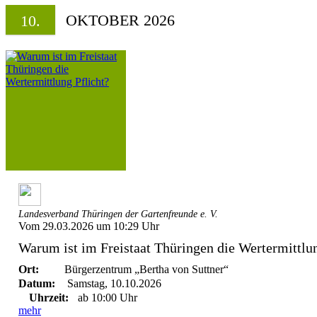
OKTOBER 2026
10.
Landesverband Thüringen der Gartenfreunde e. V.
Vom 29.03.2026 um 10:29 Uhr
Warum ist im Freistaat Thüringen die Wertermittlun
Ort:
Bürgerzentrum „Bertha von Suttner“
Datum:
Samstag, 10.10.2026
Uhrzeit:
ab 10:00 Uhr
mehr