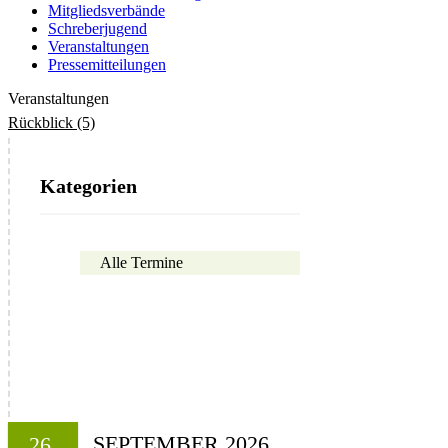
Mitgliedsverbände
Schreberjugend
Veranstaltungen
Pressemitteilungen
Veranstaltungen
Rückblick (5)
Kategorien
Alle Termine
SEPTEMBER 2026
26.