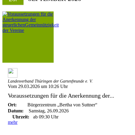
Landesverband Thüringen der Gartenfreunde e. V.
Vom 29.03.2026 um 10:26 Uhr
Voraussetzungen für die Anerkennung der...
Ort:
Bürgerzentrum „Bertha von Suttner“
Datum:
Samstag, 26.09.2026
Uhrzeit:
ab 09:30 Uhr
mehr