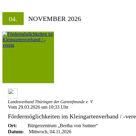
NOVEMBER 2026
04.
Landesverband Thüringen der Gartenfreunde e. V.
Vom 29.03.2026 um 10:33 Uhr
Fördermöglichkeiten im Kleingartenverband / -vere
Ort:
Bürgerzentrum „Bertha von Suttner“
Datum:
Mittwoch, 04.11.2026